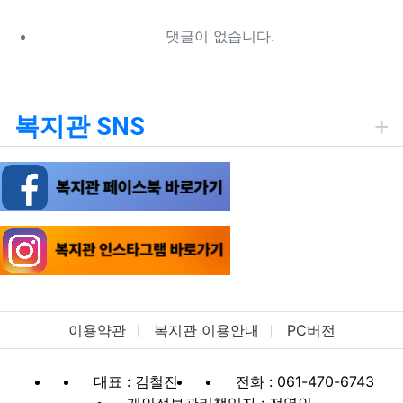
댓글이 없습니다.
복지관 SNS
이용약관
복지관 이용안내
PC버전
대표 : 김철진
전화 : 061-470-6743