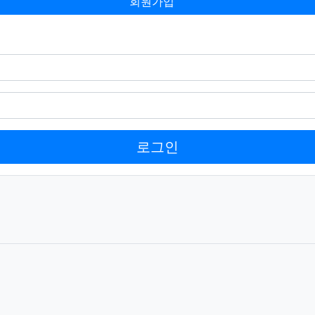
회원가입
로그인