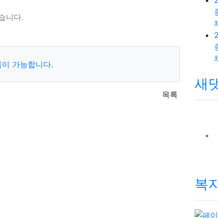
습니다.
록이 가능합니다.
새
목록
복지