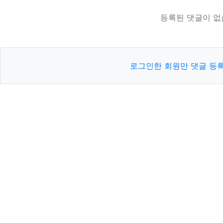
등록된 댓글이 없
로그인한 회원만 댓글 등