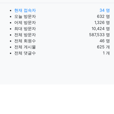
현재 접속자
34 명
오늘 방문자
632 명
어제 방문자
1,326 명
최대 방문자
10,424 명
전체 방문자
587,533 명
전체 회원수
46 명
전체 게시물
625 개
전체 댓글수
1 개