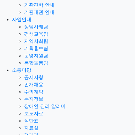
기관견학 안내
기관대관 안내
사업안내
상담사례팀
평생교육팀
지역사회팀
기획홍보팀
운영지원팀
통합돌봄팀
소통마당
공지사항
인재채용
수의계약
복지정보
장애인 권리 알리미
보도자료
식단표
자료실