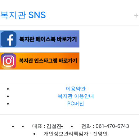
복지관 SNS
이용약관
복지관 이용안내
PC버전
대표 : 김철진
전화 : 061-470-6743
개인정보관리책임자 : 전영인