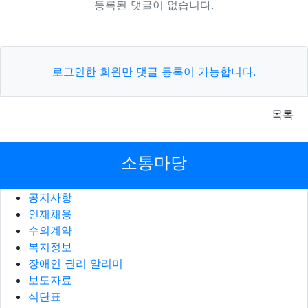
등록된 댓글이 없습니다.
로그인한 회원만 댓글 등록이 가능합니다.
목록
소통마당
공지사항
인재채용
수의계약
복지정보
장애인 권리 알리미
보도자료
식단표