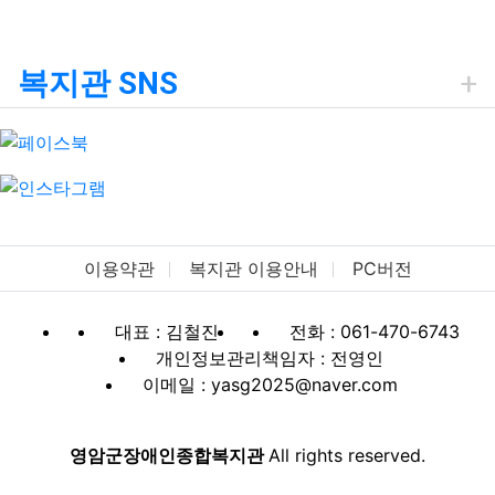
복지관 SNS
이용약관
복지관 이용안내
PC버전
대표 : 김철진
전화 : 061-470-6743
개인정보관리책임자 : 전영인
이메일 : yasg2025@naver.com
영암군장애인종합복지관
All rights reserved.