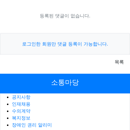
등록된 댓글이 없습니다.
로그인한 회원만 댓글 등록이 가능합니다.
목록
소통마당
공지사항
인재채용
수의계약
복지정보
장애인 권리 알리미