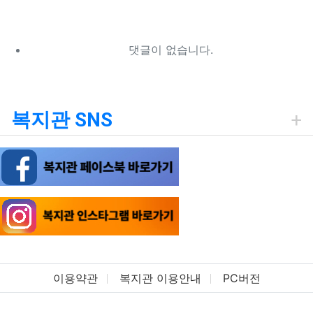
댓글이 없습니다.
복지관 SNS
이용약관
복지관 이용안내
PC버전