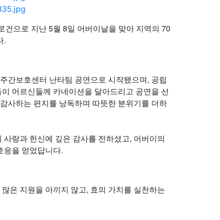
으로 지난 5월 8일 어버이날을 맞아 지역의 70
다.
주간보호센터 난타팀 공연으로 시작됐으며, 공립
아들이 어르신들께 카네이션을 달아드리고 공연을 선
 감사하는 편지를 낭독하며 따뜻한 분위기를 더하
사랑과 헌신에 깊은 감사를 전하셨고, 어버이의
 호응을 얻었답니다.
은 지원을 아끼지 않고, 효의 가치를 실천하는