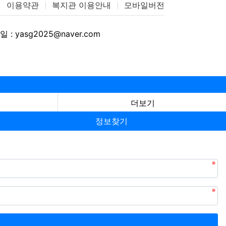
이용약관
복지관 이용안내
모바일버전
 : yasg2025@naver.com
더보기
정보찾기