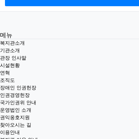
메뉴
복지관소개
기관소개
관장 인사말
시설현황
연혁
조직도
장애인 인권헌장
인권경영헌장
국가인권위 안내
운영법인 소개
권익옹호지원
찾아오시는 길
이용안내