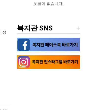
댓글이 없습니다.
복지관 SNS
이 생