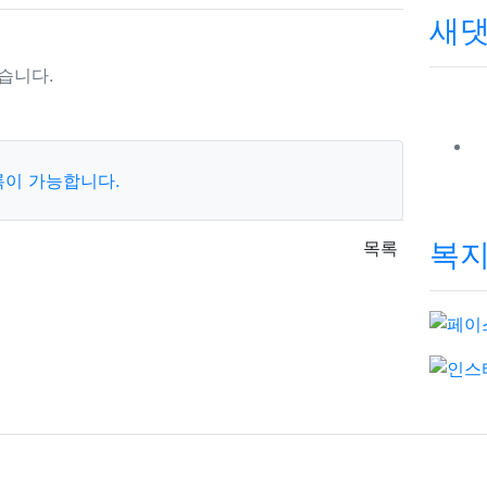
새
습니다.
록이 가능합니다.
복지
목록