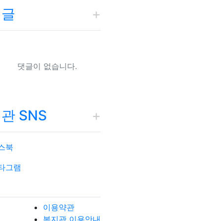
댓글
댓글이 없습니다.
관 SNS
이용약관
복지관 이용안내