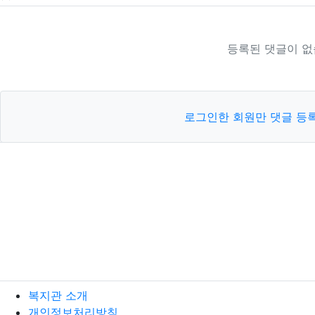
등록된 댓글이 없
로그인한 회원만 댓글 등
복지관 소개
개인정보처리방침