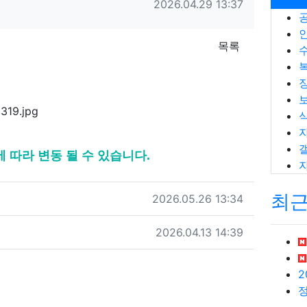
작성일
2026.04.29 13:37
목록
따라 변동 될 수 있습니다.
최
작성일
2026.05.26 13:34
작성일
2026.04.13 14:39