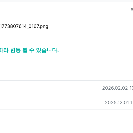
라 변동 될 수 있습니다.
작성일
2026.02.02 1
작성일
2025.12.01 1