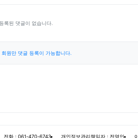
등록된 댓글이 없습니다.
 회원만 댓글 등록이 가능합니다.
전화 : 061-470-6743
개인정보관리책임자 : 전영인
이