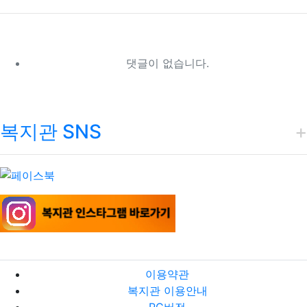
댓글이 없습니다.
복지관 SNS
이용약관
복지관 이용안내
PC버전