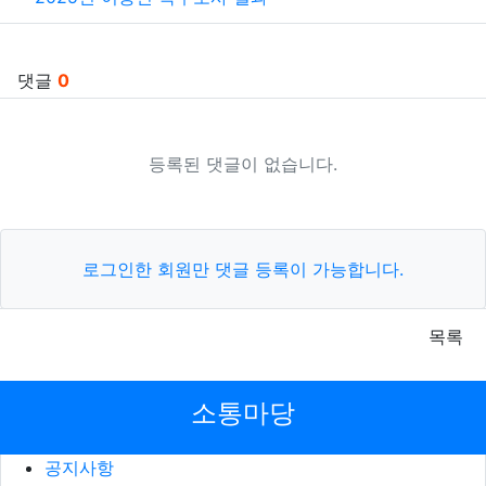
댓글
0
등록된 댓글이 없습니다.
로그인한 회원만 댓글 등록이 가능합니다.
목록
소통마당
공지사항