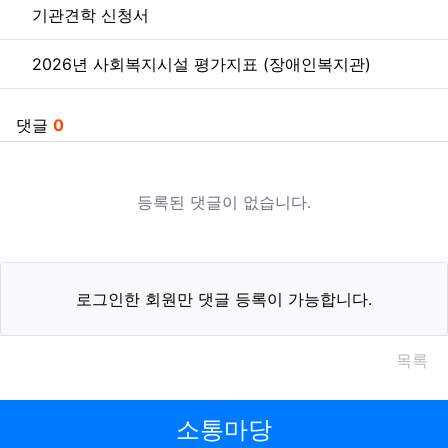
기관견학 신청서
2026년 사회복지시설 평가지표 (장애인복지관)
댓글
0
등록된 댓글이 없습니다.
로그인한 회원만 댓글 등록이 가능합니다.
목록
소통마당