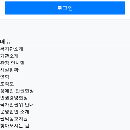
로그인
메뉴
복지관소개
기관소개
관장 인사말
시설현황
연혁
조직도
장애인 인권헌장
인권경영헌장
국가인권위 안내
운영법인 소개
권익옹호지원
찾아오시는 길