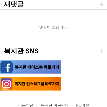
새댓글
댓글이 없습니다.
복지관 SNS
이용약관
복지관 이용안내
PC버전