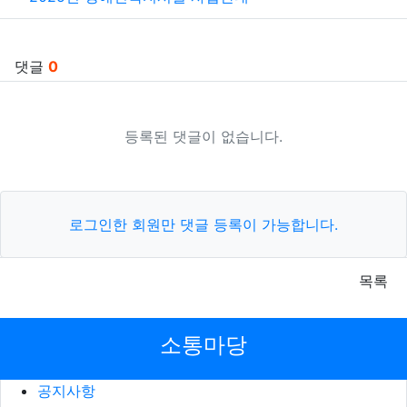
댓글
0
등록된 댓글이 없습니다.
로그인한 회원만 댓글 등록이 가능합니다.
목록
소통마당
공지사항