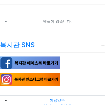
댓글이 없습니다.
복지관 SNS
이용약관