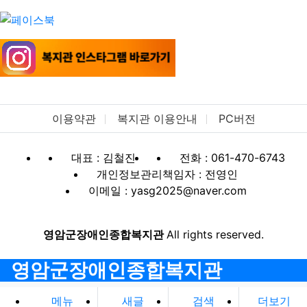
이용약관
복지관 이용안내
PC버전
대표 : 김철진
전화 : 061-470-6743
개인정보관리책임자 : 전영인
이메일 : yasg2025@naver.com
영암군장애인종합복지관
All rights reserved.
영암군장애인종합복지관
메뉴
새글
검색
더보기