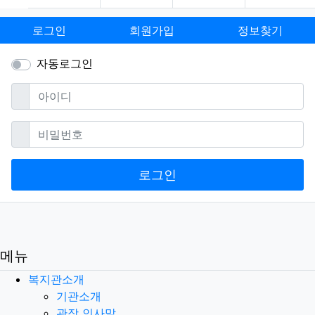
로그인
회원가입
정보찾기
자동로그인
필수
아이디
필수
비밀번호
로그인
메뉴
복지관소개
기관소개
관장 인사말