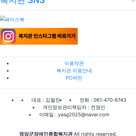
복지관 SNS
이용약관
복지관 이용안내
PC버전
대표 : 김철진
전화 : 061-470-6743
개인정보관리책임자 : 전영인
이메일 : yasg2025@naver.com
영암군장애인종합복지관
All rights reserved.