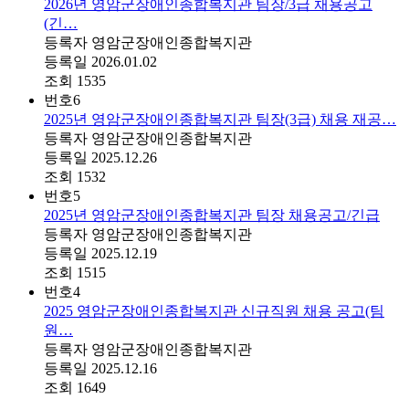
2026년 영암군장애인종합복지관 팀장/3급 채용공고
(긴…
등록자
영암군장애인종합복지관
등록일
2026.01.02
조회
1535
번호
6
2025년 영암군장애인종합복지관 팀장(3급) 채용 재공…
등록자
영암군장애인종합복지관
등록일
2025.12.26
조회
1532
번호
5
2025년 영암군장애인종합복지관 팀장 채용공고/긴급
등록자
영암군장애인종합복지관
등록일
2025.12.19
조회
1515
번호
4
2025 영암군장애인종합복지관 신규직원 채용 공고(팀
원…
등록자
영암군장애인종합복지관
등록일
2025.12.16
조회
1649