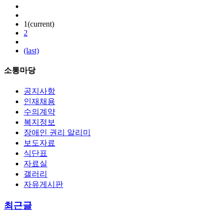
1
(current)
2
(last)
소통마당
공지사항
인재채용
수의계약
복지정보
장애인 권리 알리미
보도자료
식단표
자료실
갤러리
자유게시판
최근글