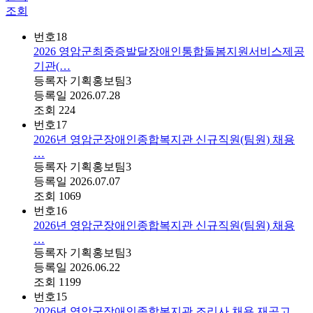
조회
번호
18
2026 영암군최중증발달장애인통합돌봄지원서비스제공
기관(…
등록자
기획홍보팀3
등록일
2026.07.28
조회
224
번호
17
2026년 영암군장애인종합복지관 신규직원(팀원) 채용
…
등록자
기획홍보팀3
등록일
2026.07.07
조회
1069
번호
16
2026년 영암군장애인종합복지관 신규직원(팀원) 채용
…
등록자
기획홍보팀3
등록일
2026.06.22
조회
1199
번호
15
2026년 영암군장애인종합복지관 조리사 채용 재공고