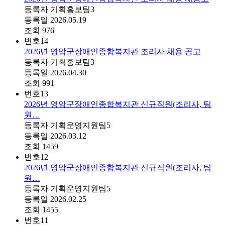
등록자
기획홍보팀3
등록일
2026.05.19
조회
976
번호
14
2026년 영암군장애인종합복지관 조리사 채용 공고
등록자
기획홍보팀3
등록일
2026.04.30
조회
991
번호
13
2026년 영암군장애인종합복지관 신규직원(조리사, 팀
원…
등록자
기획운영지원팀5
등록일
2026.03.12
조회
1459
번호
12
2026년 영암군장애인종합복지관 신규직원(조리사, 팀
원…
등록자
기획운영지원팀5
등록일
2026.02.25
조회
1455
번호
11